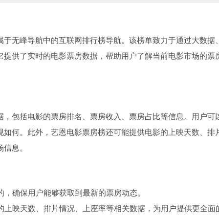
属于无峰导航中的互联网排行榜导航。该榜单致力于通过大数据
它提供了实时的电影票房数据，帮助用户了解当前电影市场的票
据，包括电影的票房排名、票房收入、票房占比等信息。用户可
现如何。此外，艺恩电影票房榜还可能提供电影的上映天数、排
场信息。
新的，确保用户能够获取到最新的票房动态。
影的上映天数、排片情况、上座率等相关数据，为用户提供更全面