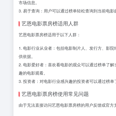
市场信息。
3. 易于查询：用户可以通过榜单轻松查询到当前电
艺恩电影票房榜适用人群
艺恩电影票房榜适用于以下人群：
1. 电影行业从业者：包括电影制片人、发行方、影
供依据。
2. 电影爱好者：喜欢看电影的观众可以通过榜单了
趣的电影观看。
3. 投资者：对电影行业感兴趣的投资者可以通过榜
艺恩电影票房榜使用常见问题
由于无法直接访问艺恩电影票房榜的用户反馈或官方