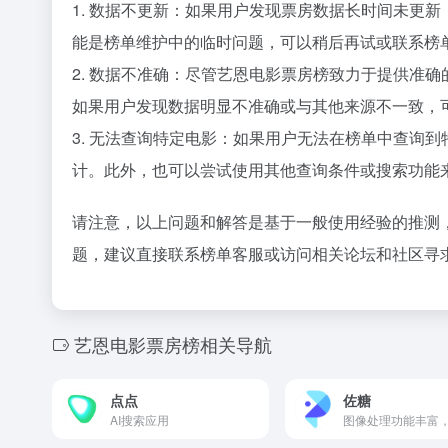
1. 数据不更新：如果用户发现票房数据长时间未更
能是榜单维护中的临时问题，可以稍后再试或联系榜
2. 数据不准确：尽管艺恩电影票房榜致力于提供准
如果用户发现数据明显不准确或与其他来源不一致，
3. 无法查询特定电影：如果用户无法在榜单中查询
计。此外，也可以尝试使用其他查询条件或搜索功能
请注意，以上问题和解答是基于一般使用经验的推测
题，建议直接联系榜单客服或访问相关论坛和社区寻
艺恩电影票房榜相关导航
点点
佐糖
AI搜索应用