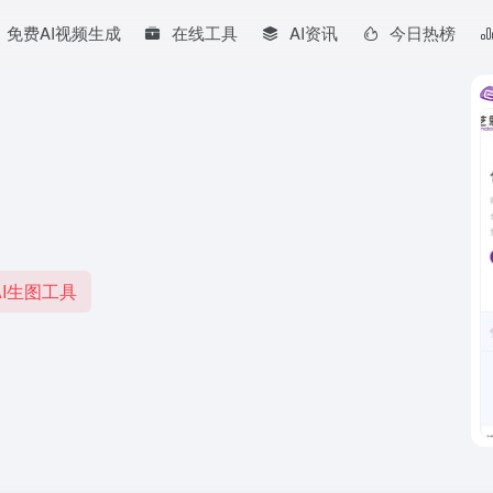
免费AI视频生成
在线工具
AI资讯
今日热榜
I生图工具