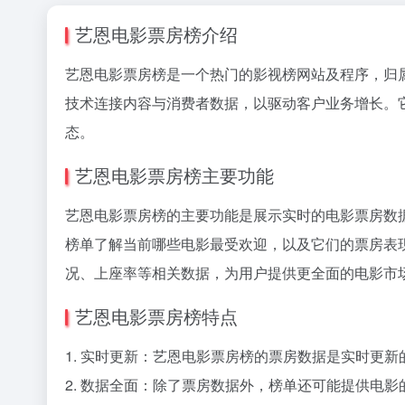
艺恩电影票房榜介绍
艺恩电影票房榜是一个热门的影视榜网站及程序，归
技术连接内容与消费者数据，以驱动客户业务增长。
态。
艺恩电影票房榜主要功能
艺恩电影票房榜的主要功能是展示实时的电影票房数
榜单了解当前哪些电影最受欢迎，以及它们的票房表
况、上座率等相关数据，为用户提供更全面的电影市
艺恩电影票房榜特点
1. 实时更新：艺恩电影票房榜的票房数据是实时更
2. 数据全面：除了票房数据外，榜单还可能提供电