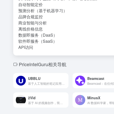
自动智能定价
预测分析（基于机器学习）
品牌合规监控
商业智能与分析
离线价格信息
数据即服务（DaaS）
软件即服务（SaaS）
API访问
PriceIntelGuru相关导航
UBBLU
Beamcast
基于人工智能的笔记应用，用于捕捉、组织和检索想法和信息。
2Vid
MinusX
基于 AI 的视频创作，简化视频制作过程。