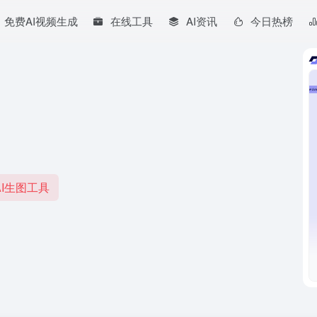
免费AI视频生成
在线工具
AI资讯
今日热榜
I生图工具