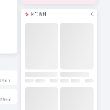
热门资料
由AI驱动的健身应用程序，提供个性化的锻炼计划和指导。
AI 写作助手，生成有效的基于数据的营销文案。