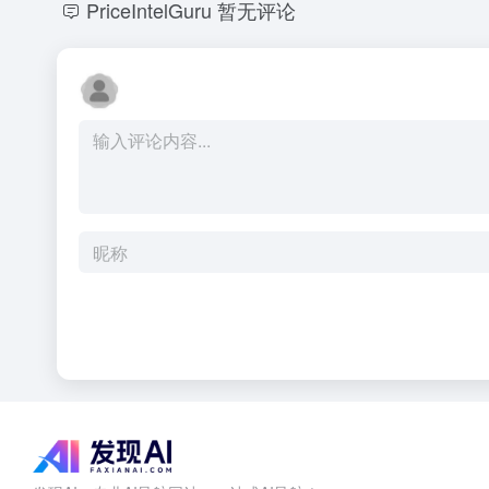
PriceIntelGuru
暂无评论