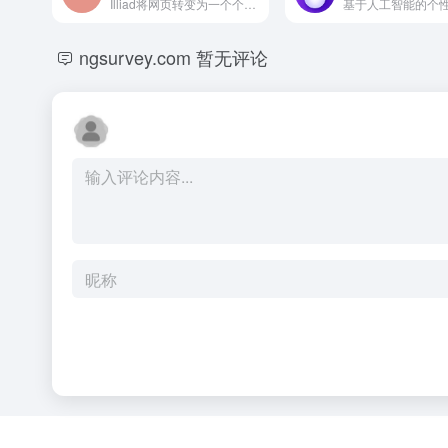
Illiad将网页转变为一个个人化的、由AI驱动的知识库，以实现直观的学习。
ngsurvey.com
暂无评论