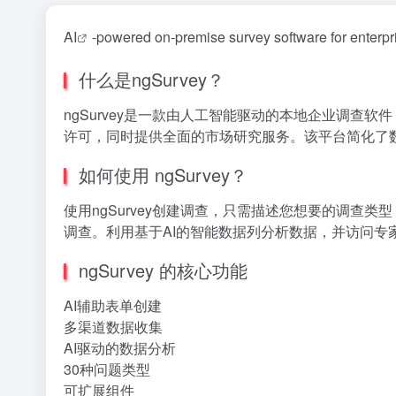
AI
-powered on-premise survey software for enterpr
什么是ngSurvey？
ngSurvey是一款由人工智能驱动的本地企业调查
许可，同时提供全面的市场研究服务。该平台简化了
如何使用 ngSurvey？
使用ngSurvey创建调查，只需描述您想要的调查
调查。利用基于AI的智能数据列分析数据，并访问专
ngSurvey 的核心功能
AI辅助表单创建
多渠道数据收集
AI驱动的数据分析
30种问题类型
可扩展组件