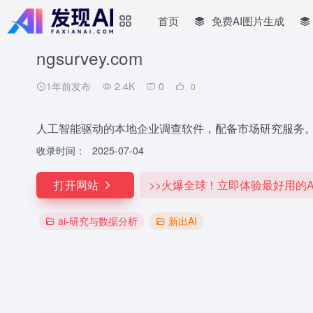
首页
免费AI图片生成
ngsurvey.com
1年前发布
2.4K
0
0
人工智能驱动的本地企业调查软件，配备市场研究服务
收录时间：
2025-07-04
打开网站
>>火爆全球！立即体验最好用的A
ai-研究与数据分析
新出AI