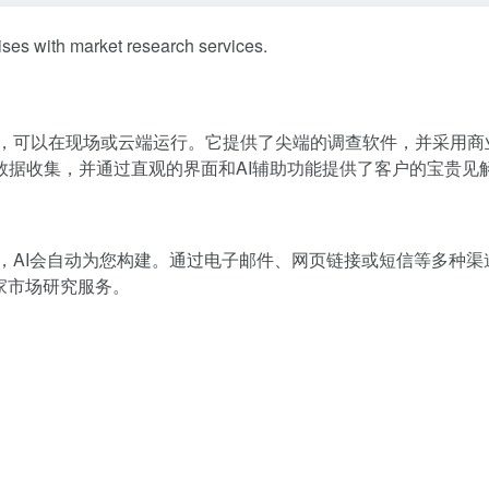
ises with market research services.
软件，可以在现场或云端运行。它提供了尖端的调查软件，并采用商
数据收集，并通过直观的界面和AI辅助功能提供了客户的宝贵见
类型，AI会自动为您构建。通过电子邮件、网页链接或短信等多种渠
家市场研究服务。