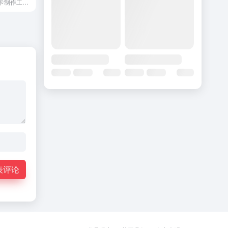
免费的在线抽认卡制作工具，采用间隔重复法，提供词典和语音合成。
表评论