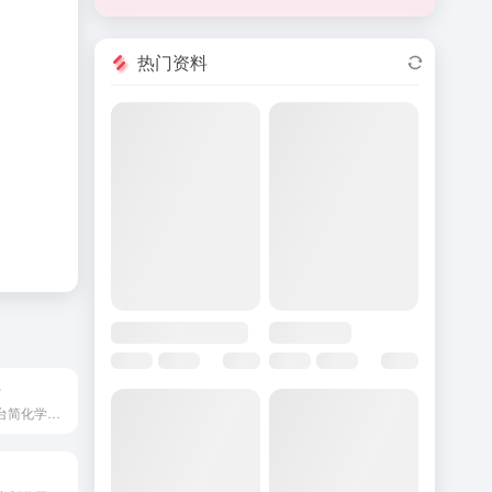
热门资料
r
AI驱动的研究平台简化学术工作流程，从发现到发表。