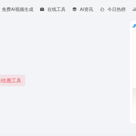
免费AI视频生成
在线工具
AI资讯
今日热榜
。
I生图工具