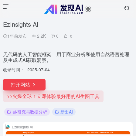
EzInsights AI
1年前发布
2.2K
0
0
无代码的人工智能框架，用于商业分析和使用自然语言处理
及生成式AI获取洞察。
收录时间：
2025-07-04
打开网站
>>火爆全球！立即体验最好用的AI生图工具
ai-研究与数据分析
新出AI
EzInsights AI