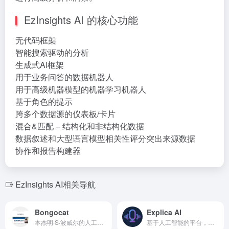
EzInsights AI 的核心功能
无代码框架
智能搜索驱动的分析
生成式AI框架
用于业务问答的数据机器人
用于高级机器模型的机器学习机器人
基于角色的提示
跨多个数据源的仪表板/卡片
混合&匹配 – 结构化和非结构化数据
数据叙述和大型语言模型相关性评分突出来源数据
协作和报告构建器
EzInsights AI相关导航
Bongocat
Explica AI
本杰明·S·波威尔的人工智能咨询和解决方案网站。
基于人工智能的平台，将各种内容类型转换为吸引人的播客。