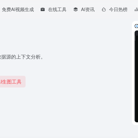
免费AI视频生成
在线工具
AI资讯
今日热榜
多样化数据源的上下文分析。
I生图工具