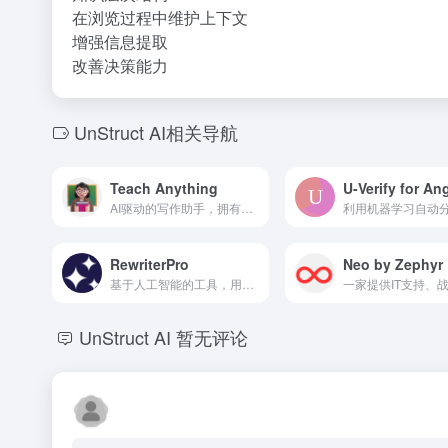
在浏览过程中维护上下文
增强信息提取
改善决策能力
UnStruct AI相关导航
Teach Anything
AI驱动的写作助手，拥有多种工具和模板，适用于各类写作需求。
RewriterPro
Neo by Zephyr
基于人工智能的工具，用于通过自然语言处理和定制提升写作。
UnStruct AI
暂无评论