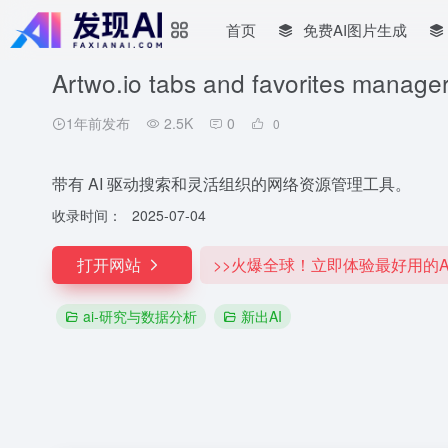
首页
免费AI图片生成
Artwo.io tabs and favorites manage
1年前发布
2.5K
0
0
带有 AI 驱动搜索和灵活组织的网络资源管理工具。
收录时间：
2025-07-04
打开网站
>>火爆全球！立即体验最好用的A
ai-研究与数据分析
新出AI