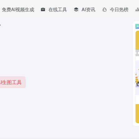
免费AI视频生成
在线工具
AI资讯
今日热榜
r
I生图工具