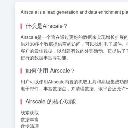
Airscale is a lead generation and data enrichment pla
什么是Airscale？
Airscale是一个旨在通过更好的数据来实现增长
供对30多个数据提供商的访问，可以找到电子邮件、电
客户的最佳数据，以创建有效的外部活动。它提供了T
进行的数据丰富等功能。
如何使用 Airscale？
用户可以使用Airscale内置的抓取工具和高级集
电子邮件，丰富数据点，并清理数据。该平台还允许
Airscale 的核心功能
线索获取
数据丰富
数据清理