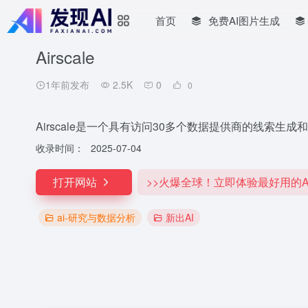
首页
免费AI图片生成
Airscale
1年前发布
2.5K
0
0
Airscale是一个具有访问30多个数据提供商的线索生
收录时间：
2025-07-04
打开网站
>>火爆全球！立即体验最好用的A
ai-研究与数据分析
新出AI