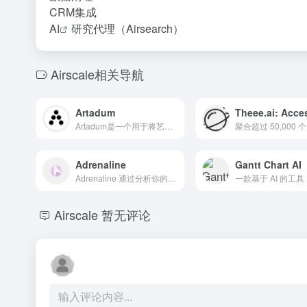
CRM集成
AI
研究代理（Airsearch）
Airscale相关导航
Artadum
Artadum是一个用于将艺术作品放置在真实场景中的模拟图生成器。
Adrenaline
Gantt Chart AI
Adrenaline 通过分析你的代码库来回答关于代码的问题。
Airscale
暂无评论