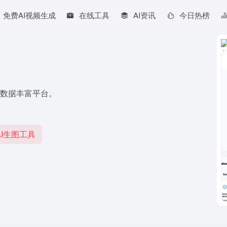
免费AI视频生成
在线工具
AI资讯
今日热榜
成和数据丰富平台。
I生图工具