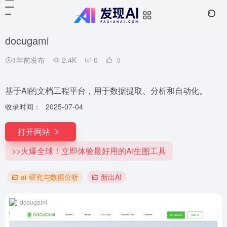
docugami
1年前发布
2.4K
0
0
基于AI的文档工程平台，用于数据提取、分析和自动化。
收录时间：
2025-07-04
打开网站
>>火爆全球！立即体验最好用的AI生图工具
ai-研究与数据分析
新出AI
docugami