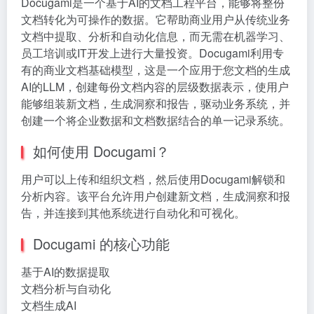
Docugami是一个基于AI的文档工程平台，能够将整份
文档转化为可操作的数据。它帮助商业用户从传统业务
文档中提取、分析和自动化信息，而无需在机器学习、
员工培训或IT开发上进行大量投资。Docugami利用专
有的商业文档基础模型，这是一个应用于您文档的生成
AI的LLM，创建每份文档内容的层级数据表示，使用户
能够组装新文档，生成洞察和报告，驱动业务系统，并
创建一个将企业数据和文档数据结合的单一记录系统。
如何使用 Docugami？
用户可以上传和组织文档，然后使用Docugami解锁和
分析内容。该平台允许用户创建新文档，生成洞察和报
告，并连接到其他系统进行自动化和可视化。
Docugami 的核心功能
基于AI的数据提取
文档分析与自动化
文档生成AI