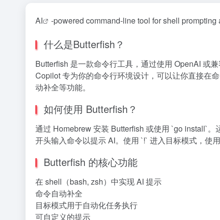
AI
-powered command-line tool for shell prompting
什么是Butterfish？
Butterfish 是一款命令行工具，通过使用 OpenAI 或兼容 
Copilot 专为你的命令行环境设计，可以让你直接在
动补全等功能。
如何使用 Butterfish？
通过 Homebrew 安装 Butterfish 或使用 `go instal
开头输入命令以提示 AI。使用 `!` 进入目标模式，使用 
Butterfish 的核心功能
在 shell（bash, zsh）中实现 AI 提示
命令自动补全
目标模式用于自动化任务执行
可自定义的提示