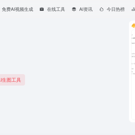
免费AI视频生成
在线工具
AI资讯
今日热榜
I生图工具