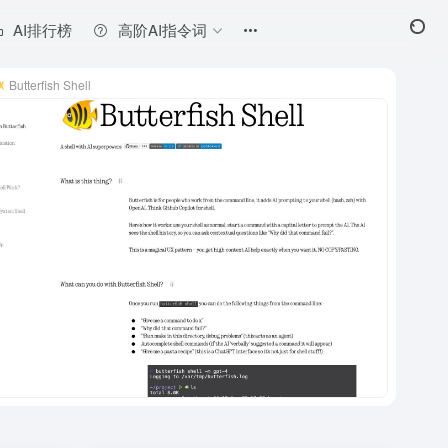
AI排行榜
高阶AI指令词
Butterfish Shell