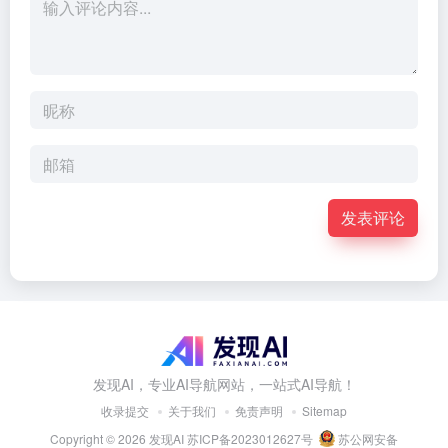
发表评论
发现AI，专业AI导航网站，一站式AI导航！
收录提交
关于我们
免责声明
Sitemap
Copyright © 2026
发现AI
苏ICP备2023012627号
苏公网安备