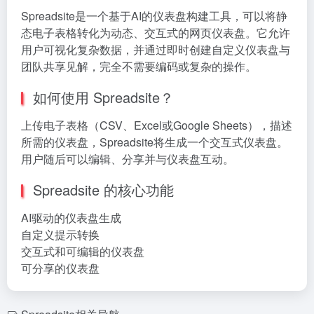
Spreadsite是一个基于AI的仪表盘构建工具，可以将静
态电子表格转化为动态、交互式的网页仪表盘。它允许
用户可视化复杂数据，并通过即时创建自定义仪表盘与
团队共享见解，完全不需要编码或复杂的操作。
如何使用 Spreadsite？
上传电子表格（CSV、Excel或Google Sheets），描述
所需的仪表盘，Spreadsite将生成一个交互式仪表盘。
用户随后可以编辑、分享并与仪表盘互动。
Spreadsite 的核心功能
AI驱动的仪表盘生成
自定义提示转换
交互式和可编辑的仪表盘
可分享的仪表盘