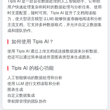
Tipis AI 是一款旨在数据处理的人工智能助手。它帮助
用户快速处理复杂和耗时的数据处理与分析任务。使用
时无需配置，随时可用。Tipis AI 提升了文档阅读能
力，使大型语言模型 (LLM) 能够快速准确地阅读和分析
主流文档。它支持多种数据格式，并允许自定义数据集
成和团队协作。
如何使用 Tipis AI？
使用 Tipis AI 通过上传文档或连接数据源来分析数据。
您还可以通过简单描述所需图表类型来生成图表。
Tipis AI 的核心功能
人工智能驱动的数据处理和分析
使用 LLM 进行文档读取和分析
图表生成
自定义数据集成
带权限管理的团队协作