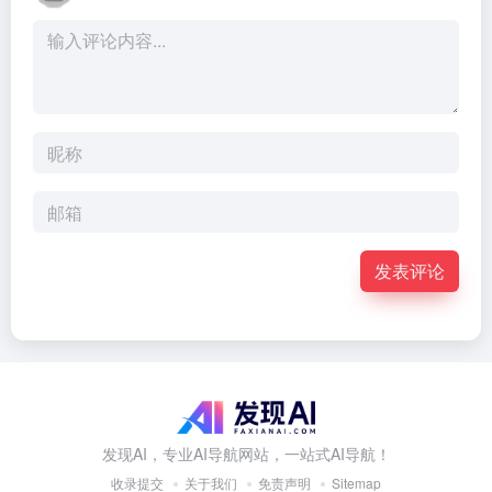
发表评论
发现AI，专业AI导航网站，一站式AI导航！
收录提交
关于我们
免责声明
Sitemap