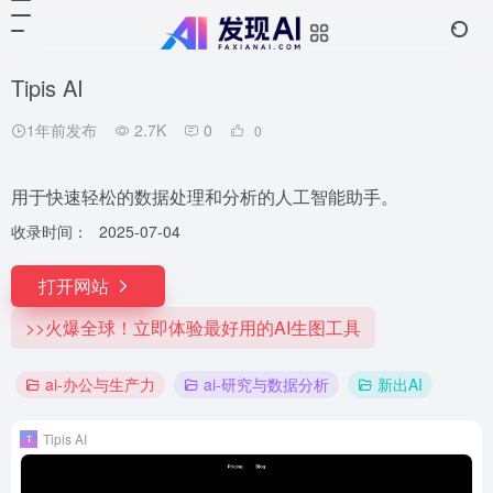
Tipis AI
1年前发布
2.7K
0
0
用于快速轻松的数据处理和分析的人工智能助手。
收录时间：
2025-07-04
打开网站
>>火爆全球！立即体验最好用的AI生图工具
ai-办公与生产力
ai-研究与数据分析
新出AI
Tipis AI