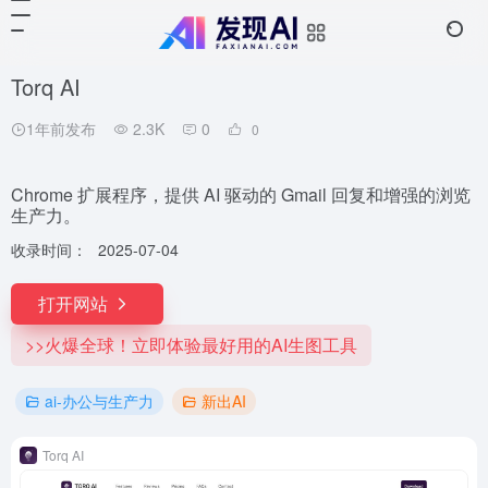
Torq AI
1年前发布
2.3K
0
0
Chrome 扩展程序，提供 AI 驱动的 Gmail 回复和增强的浏览
生产力。
收录时间：
2025-07-04
打开网站
>>火爆全球！立即体验最好用的AI生图工具
ai-办公与生产力
新出AI
Torq AI