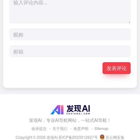
发表评论
发现AI，专业AI导航网站，一站式AI导航！
收录提交
关于我们
免责声明
Sitemap
Copyright © 2026
发现AI
苏ICP备2023012627号
苏公网安备