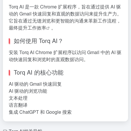
Torq AI 是一款 Chrome 扩展程序，旨在通过提供 AI 驱
动的 Gmail 快速回复和直观的数据访问来提升生产力。
它旨在通过无缝浏览和更智能的沟通来革新工作流程，
最终提升工作
效率
。
如何使用 Torq AI？
安装 Torq AI Chrome 扩展程序以访问 Gmail 中的 AI 驱
动快速回复和浏览时的直观数据访问。
Torq AI 的核心功能
AI 驱动的 Gmail 快速回复
AI 驱动的浏览功能
文本处理
语言翻译
集成 ChatGPT 和 Google 搜索