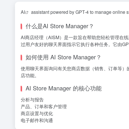
AI
assistant powered by GPT-4 to manage online st
什么是AI Store Manager？
AI商店经理（AISM）是一款旨在帮助您轻松管理在
过用户友好的聊天界面指示它执行各种任务。它由GPT
如何使用 AI Store Manager？
使用聊天界面询问有关您商店数据（销售、订单等）
店功能。
AI Store Manager 的核心功能
分析与报告
产品、订单和客户管理
商店设置与优化
电子邮件和沟通