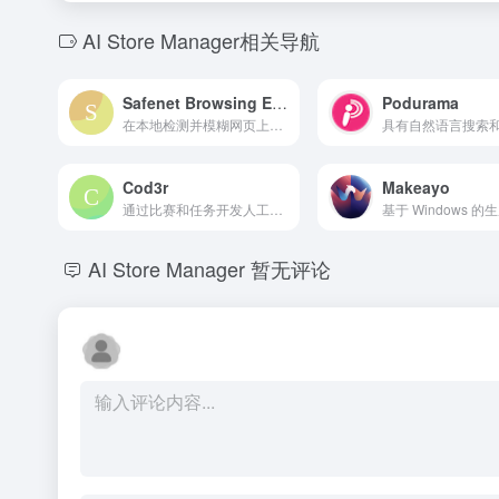
AI Store Manager相关导航
Safenet Browsing Experience
Podurama
在本地检测并模糊网页上的粗鄙图片，确保用户隐私。
Cod3r
Makeayo
通过比赛和任务开发人工智能技能的游戏化代码学习平台。
AI Store Manager
暂无评论