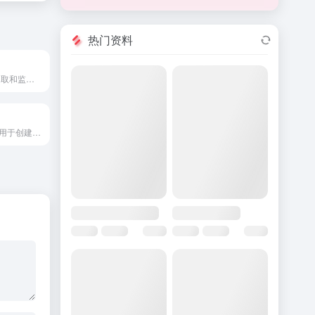
热门资料
基于 AI 的数据提取和监控平台。
AI 语音生成器，用于创建带有名人和角色声音的音频和视频。