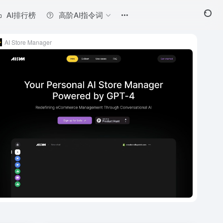
AI排行榜
高阶AI指令词
AI Store Manager