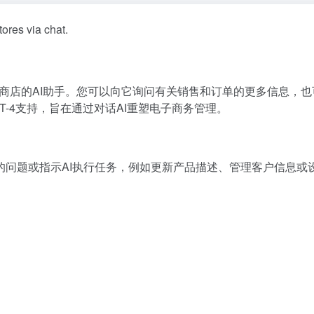
ores via chat.
线商店的AI助手。您可以向它询问有关销售和订单的更多信息，
-4支持，旨在通过对话AI重塑电子商务管理。
的问题或指示AI执行任务，例如更新产品描述、管理客户信息或