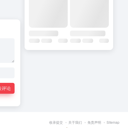
表评论
收录提交
关于我们
免责声明
Sitemap