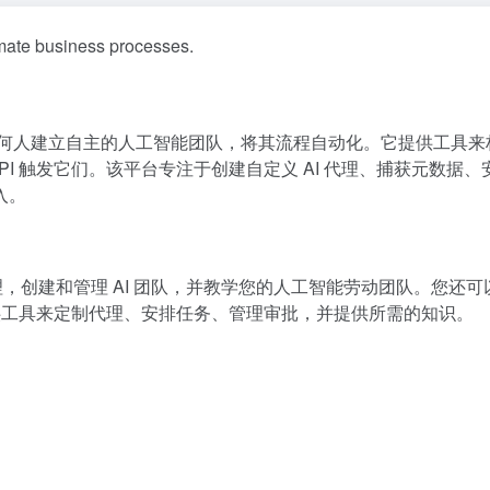
mate business processes.
能够让任何人建立自主的人工智能团队，将其流程自动化。它提供工具
API 触发它们。该平台专注于创建自定义 AI 代理、捕获元数据、
入。
AI 代理，创建和管理 AI 团队，并教学您的人工智能劳动团队。您还
台提供工具来定制代理、安排任务、管理审批，并提供所需的知识。