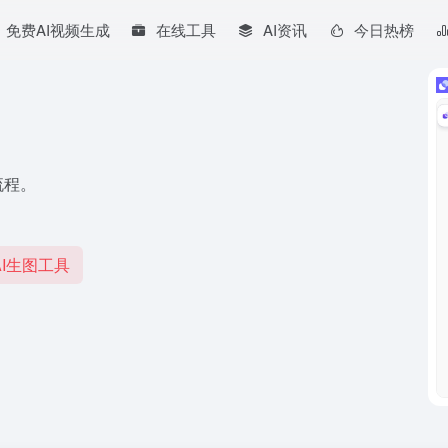
免费AI视频生成
在线工具
AI资讯
今日热榜
流程。
I生图工具