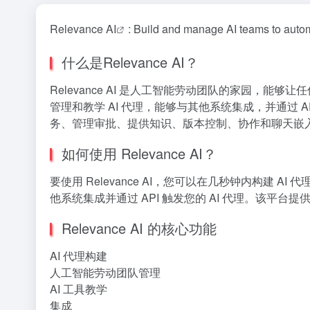
Relevance
AI
: Build and manage AI teams to auto
什么是Relevance AI？
Relevance AI 是人工智能劳动团队的家园，
管理和教学 AI 代理，能够与其他系统集成，并通过 
务、管理审批、提供知识、版本控制、协作和聊天嵌
如何使用 Relevance AI？
要使用 Relevance AI，您可以在几秒钟内构建 
他系统集成并通过 API 触发您的 AI 代理。该平
Relevance AI 的核心功能
AI 代理构建
人工智能劳动团队管理
AI 工具教学
集成