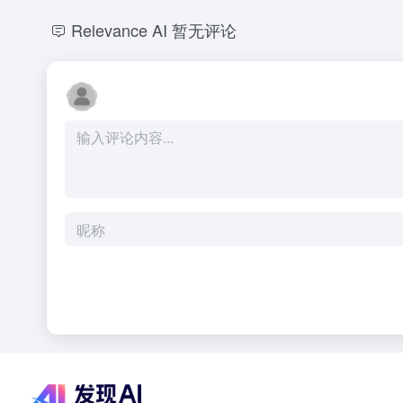
Relevance AI
暂无评论