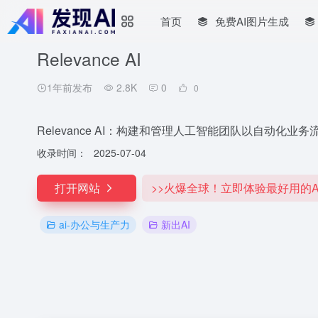
首页
免费AI图片生成
Relevance AI
1年前发布
2.8K
0
0
Relevance AI：构建和管理人工智能团队以自动化业务
收录时间：
2025-07-04
打开网站
>>火爆全球！立即体验最好用的A
ai-办公与生产力
新出AI