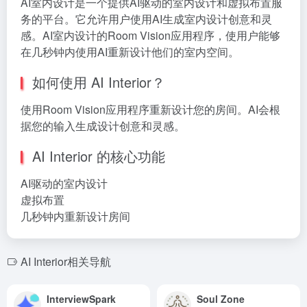
AI室内设计是一个提供AI驱动的室内设计和虚拟布置服
务的平台。它允许用户使用AI生成室内设计创意和灵
感。AI室内设计的Room Vision应用程序，使用户能够
在几秒钟内使用AI重新设计他们的室内空间。
如何使用 AI Interior？
使用Room Vision应用程序重新设计您的房间。AI会根
据您的输入生成设计创意和灵感。
AI Interior 的核心功能
AI驱动的室内设计
虚拟布置
几秒钟内重新设计房间
AI Interior相关导航
InterviewSpark
Soul Zone