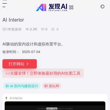
AI Interior
1年前发布
2.3K
0
0
AI驱动的室内设计和虚拟布置平台。
收录时间：
2025-07-04
打开网站
>>火爆全球！立即体验最好用的AI生图工具
ai-室内与建筑设计
新出AI
AI Interior