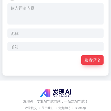
发表评论
发现AI，专业AI导航网站，一站式AI导航！
收录提交
关于我们
免责声明
Sitemap