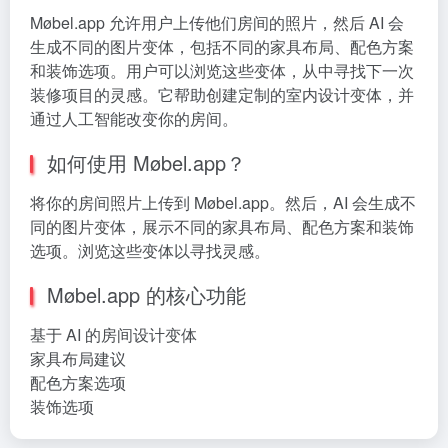
Møbel.app 允许用户上传他们房间的照片，然后 AI 会
生成不同的图片变体，包括不同的家具布局、配色方案
和装饰选项。用户可以浏览这些变体，从中寻找下一次
装修项目的灵感。它帮助创建定制的室内设计变体，并
通过人工智能改变你的房间。
如何使用 Møbel.app？
将你的房间照片上传到 Møbel.app。然后，AI 会生成不
同的图片变体，展示不同的家具布局、配色方案和装饰
选项。浏览这些变体以寻找灵感。
Møbel.app 的核心功能
基于 AI 的房间设计变体
家具布局建议
配色方案选项
装饰选项