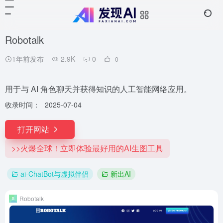
Robotalk
1年前发布
2.9K
0
0
用于与 AI 角色聊天并获得知识的人工智能网络应用。
收录时间：
2025-07-04
打开网站
>>火爆全球！立即体验最好用的AI生图工具
ai-ChatBot与虚拟伴侣
新出AI
Robotalk