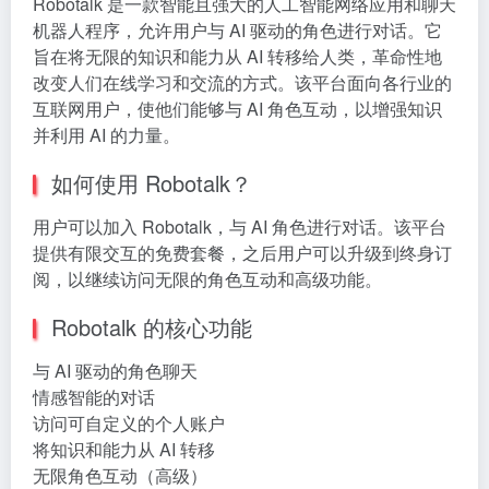
Robotalk 是一款智能且强大的人工智能网络应用和聊天
机器人程序，允许用户与 AI 驱动的角色进行对话。它
旨在将无限的知识和能力从 AI 转移给人类，革命性地
改变人们在线学习和交流的方式。该平台面向各行业的
互联网用户，使他们能够与 AI 角色互动，以增强知识
并利用 AI 的力量。
如何使用 Robotalk？
用户可以加入 Robotalk，与 AI 角色进行对话。该平台
提供有限交互的免费套餐，之后用户可以升级到终身订
阅，以继续访问无限的角色互动和高级功能。
Robotalk 的核心功能
与 AI 驱动的角色聊天
情感智能的对话
访问可自定义的个人账户
将知识和能力从 AI 转移
无限角色互动（高级）