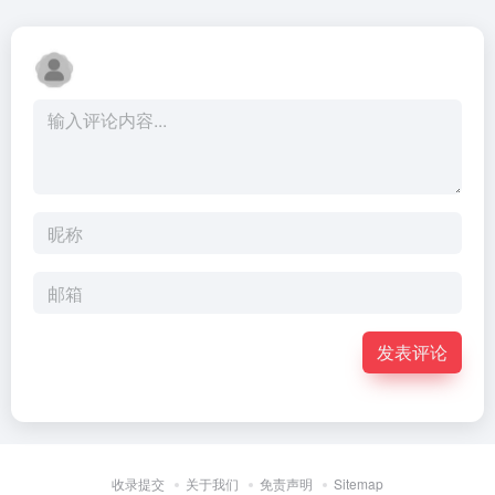
发表评论
收录提交
关于我们
免责声明
Sitemap