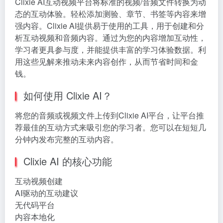
Clixie AI互动视频平台将标准的视频/音频文件转换为动
态的互动体验。轻松添加测验、章节、书签等内容来增
强内容。Clixie AI提供易于使用的工具，用于创建和分
析互动视频和音频内容。通过为您的内容增加互动性，
学习者更具参与度，并能提供丰富的学习体验数据。利
用这些见解来推动未来内容创作，从而节省时间和金
钱。
如何使用 Clixie AI？
将您的音频或视频文件上传到Clixie AI平台，让平台推
荐最佳的互动方式来吸引您的学习者。您可以在短短几
分钟内发布完整的互动内容。
Clixie AI 的核心功能
互动视频创建
AI驱动的互动建议
无代码平台
内容本地化