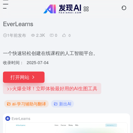
EverLearns
1年前发布
2.3K
0
0
一个快速轻松创建在线课程的人工智能平台。
收录时间：
2025-07-04
打开网站
>>火爆全球！立即体验最好用的AI生图工具
ai-学习辅助与翻译
新出AI
EverLearns