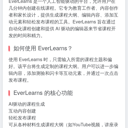
EverLearns 是一个人工智能驱动的平台，允许用户在
几分钟内创建在线课程。它专为教育工作者、内容创作
者和家长设计，提供生成课程大纲、编辑内容、添加互
动元素和轻松发布课程的工具。EverLearns 旨在通过
自动化课程创建和提供 AI 驱动的编辑器来节省课程开
发的时间和精力。
如何使用 EverLearns？
使用 EverLearns 时，只需输入所需的课程主题和偏
好。该平台将生成定制的课程大纲。用户可以进一步编
辑内容，添加测验和闪卡等互动元素，并通过一次点击
发布课程。
EverLearns 的核心功能
AI驱动的课程生成
互动内容创建
轻松发布课程
可从各种材料生成课程大纲（如YouTube视频，讲座录