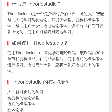
什么是Theoriestudio？
Theoriestudio是一个免费加付费的平台，通过人工智能
帮助人们学习驾驶理论。它提供课程、测验和模拟考
试，帮助用户一次性通过理论考试。该平台可在任何设
备上访问，使用户能够随时随地学习。
如何使用 Theoriestudio？
使用Theoriestudio，首先学习理论课程，该课程由30个
章节和测验组成。在完成课程后，使用逼真的模拟考试
进行练习。通过充分准备，您将准备好通过真正的考
试。
Theoriestudio 的核心功能
人工智能驱动的学习
含测验的理论课程
逼真的模拟考试
社区论坛