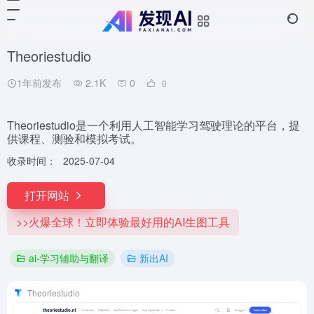
Theoriestudio
1年前发布
2.1K
0
0
Theoriestudio是一个利用人工智能学习驾驶理论的平台，提
供课程、测验和模拟考试。
收录时间：
2025-07-04
打开网站
>>火爆全球！立即体验最好用的AI生图工具
ai-学习辅助与翻译
新出AI
Theoriestudio