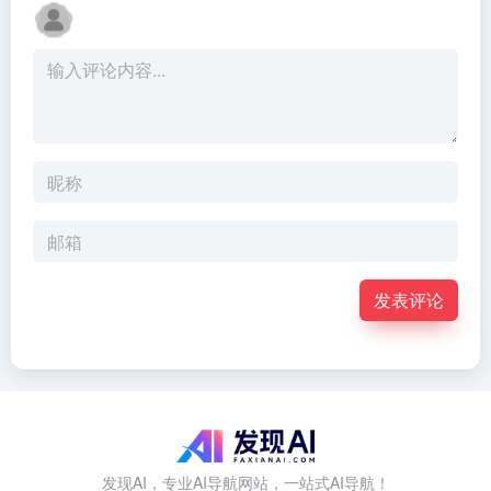
发表评论
发现AI，专业AI导航网站，一站式AI导航！