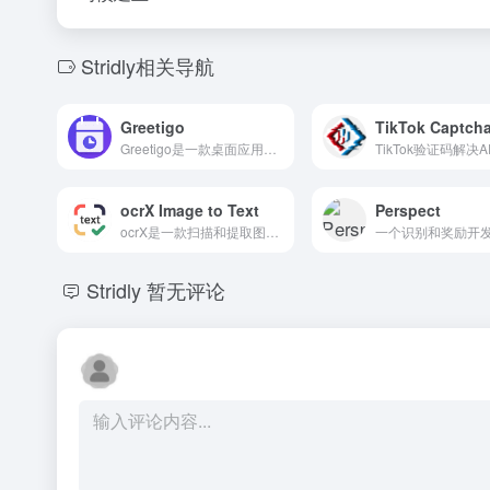
Stridly相关导航
Greetigo
Greetigo是一款桌面应用，提供AI驱动的提醒和个性化的祝贺信息，适用于重要日期。
ocrX Image to Text
Perspect
ocrX是一款扫描和提取图像中文字的应用，支持100多种语言。
Stridly
暂无评论