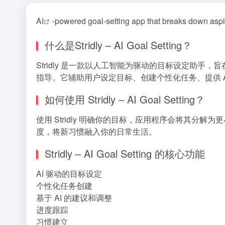
AI
-powered goal-setting app that breaks down aspi
什么是Stridly – AI Goal Setting？
Stridly 是一款以人工智能为驱动的目标设定助
指导。它辅助用户设定目标、创建个性化任务、提供 
如何使用 Stridly – AI Goal Setting？
使用 Stridly 明确你的目标，应用程序会将其分
度，将新习惯融入你的日常生活。
Stridly – AI Goal Setting 的核心功能
AI 驱动的目标设定
个性化任务创建
基于 AI 的建议和调整
进度跟踪
习惯建立