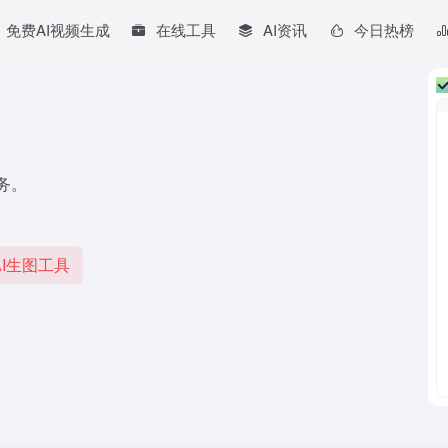
免费AI视频生成
在线工具
AI资讯
今日热榜
务。
I生图工具