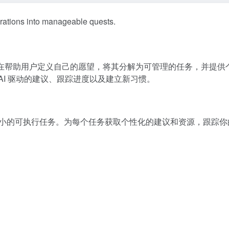
rations into manageable quests.
手，旨在帮助用户定义自己的愿望，将其分解为可管理的任务，并提供
AI 驱动的建议、跟踪进度以及建立新习惯。
解为更小的可执行任务。为每个任务获取个性化的建议和资源，跟踪