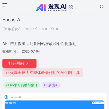
Focus AI
1年前发布
2.5K
0
0
AI生产力教练，配备网站屏蔽和个性化激励。
收录时间：
2025-07-04
打开网站
>>火爆全球！立即体验最好用的AI生图工具
ai-学习辅助与翻译
新出AI
Focus AI