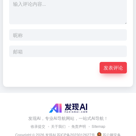
发表评论
发现AI，专业AI导航网站，一站式AI导航！
收录提交
关于我们
免责声明
Sitemap
Copyright © 2026
发现AI
苏ICP备2023012627号
苏公网安备