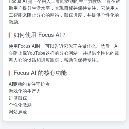
Focus AI 是一个由人工智能驱动的生产力教练，旨在帮
助用户提升生活水平，实现目标并保持专注。它使用人
工智能来阻止分心的网站，跟踪进度，并提供个性化的
激励。
如何使用 Focus AI？
使用Focus AI时，可以告诉它你正在做什么。然后，AI
会阻止像YouTube这样的分心网站，并提供个性化的鼓
舞人心的谈话和进度跟踪，帮助你保持专注。
Focus AI 的核心功能
AI驱动的专注守护者
游戏化的生产力
进度跟踪
个性化激励
网站屏蔽