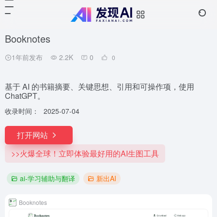
Booknotes
1年前发布
2.2K
0
0
基于 AI 的书籍摘要、关键思想、引用和可操作项，使用
ChatGPT。
收录时间：
2025-07-04
打开网站
>>火爆全球！立即体验最好用的AI生图工具
ai-学习辅助与翻译
新出AI
Booknotes