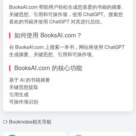
BooksAI.com 帮助用户轻松生成您喜爱的书籍的摘要、
关键思想、引用和可操作项，使用 ChatGPT。搜索您
喜欢的书籍并使用 ChatGPT 对其进行总结。
如何使用 BooksAI.com？
在 BooksAI.com 上搜索一本书，网站将使用 ChatGPT
生成摘要、关键思想、引用和可操作项。
BooksAI.com 的核心功能
基于 AI 的书籍摘要
关键思想提取
引用生成
可操作项识别
Booknotes相关导航