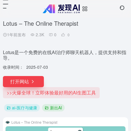
Lotus – The Online Therapist
1年前发布
2.3K
0
0
Lotus是一个免费的在线AI治疗师聊天机器人，提供支持和指
导。
收录时间：
2025-07-03
打开网站
>>火爆全球！立即体验最好用的AI生图工具
ai-医疗与健康
新出AI
Lotus – The Online Therapist