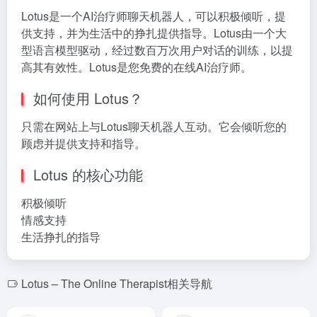
Lotus是一个AI治疗师聊天机器人，可以积极倾听，提
供支持，并为生活中的挣扎提供指导。Lotus由一个大
型语言模型驱动，经过数百万次用户对话的训练，以提
高其有效性。Lotus是您免费的在线AI治疗师。
如何使用 Lotus？
只需在网站上与Lotus聊天机器人互动。它会倾听您的
顾虑并提供支持和指导。
Lotus 的核心功能
积极倾听
情感支持
生活挣扎的指导
Lotus – The Online Therapist相关导航