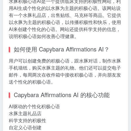
水豚积极心语AI是一个提供临床支持的积极性网站，利
用AI生成个性化的以水豚为主题的积极心语。该网站设
有一个水豚礼品店，出售贴纸、马克杯等商品。它提供
以水豚为主题的积极心语，以传播积极性和快乐，使用
AI来创建个性化的心语。网站还提供科学支持的信息，
说明积极心语如何改善心理健康。
如何使用 Capybara Affirmations AI？
用户可以创建免费的积极心语，跟水豚对话，制作水豚
手机墙纸，购买水豚主题的礼物。他们还可以提交电子
邮件，每周两次在收件箱中接收积极心语，并向朋友发
送个性化的积极心语。
Capybara Affirmations AI 的核心功能
AI驱动的个性化积极心语
水豚主题礼品店
科学支持的积极性
自定义心语创建