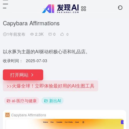
Capybara Affirmations
1年前发布
2.3K
0
0
以水豚为主题的AI驱动积极心语和礼品店。
收录时间：
2025-07-03
打开网站
>>火爆全球！立即体验最好用的AI生图工具
ai-医疗与健康
新出AI
Capybara Affirmations