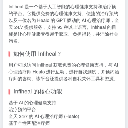
Infiheal 是一个基于人工智能的心理健康支持和治疗预
约平台。它提供免费的心理健康支持、便捷的治疗预约
以及一位名为 Healo 的 GPT 驱动的 AI 心理治疗师，全
天 24/7 提供服务，支持 93 种以上语言。Infiheal 的目
标是让心理健康变得易于获取、负担得起，并消除社会
污名。
如何使用 Infiheal？
用户可以访问 Infiheal 获取免费的心理健康支持，与 AI
心理治疗师 Healo 进行互动，进行自我测试，并预约治
疗师的咨询。该平台还提供各种自我关怀工具和资源。
Infiheal 的核心功能
基于 AI 的心理健康支持
治疗预约平台
全天 24/7 的 AI 心理治疗师 (Healo)
基于个性匹配治疗师