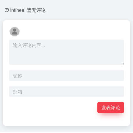
Infiheal
暂无评论
发表评论