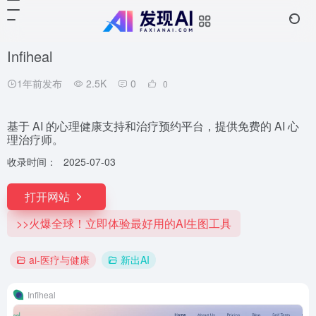
Infiheal
1年前发布
2.5K
0
0
基于 AI 的心理健康支持和治疗预约平台，提供免费的 AI 心
理治疗师。
收录时间：
2025-07-03
打开网站
>>火爆全球！立即体验最好用的AI生图工具
ai-医疗与健康
新出AI
Infiheal