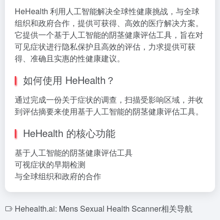
HeHealth 利用人工智能解决全球性健康挑战，与全球
组织和政府合作，提供可获得、高效的医疗解决方案。
它提供一个基于人工智能的阴茎健康评估工具，旨在对
可见症状进行隐私保护且高效的评估，力求提供可获
得、准确且实惠的性健康建议。
如何使用 HeHealth？
通过完成一份关于症状的调查，扫描受影响区域，并收
到评估摘要来使用基于人工智能的阴茎健康评估工具。
HeHealth 的核心功能
基于人工智能的阴茎健康评估工具
可视症状的早期检测
与全球组织和政府的合作
Hehealth.ai: Mens Sexual Health Scanner相关导航