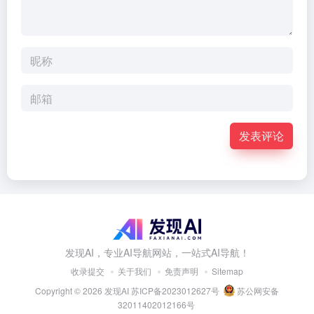
发表评论
发现AI，专业AI导航网站，一站式AI导航！
收录提交
关于我们
免责声明
Sitemap
Copyright © 2026
发现AI
苏ICP备2023012627号
苏公网安备
32011402012166号