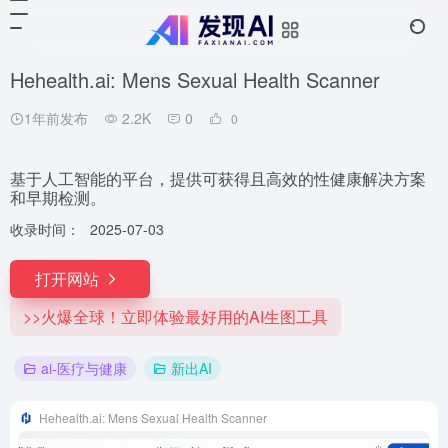
Hehealth.ai: Mens Sexual Health Scanner
1年前发布
2.2K
0
0
基于人工智能的平台，提供可获得且高效的性健康解决方案
和早期检测。
收录时间：
2025-07-03
打开网站
>>火爆全球！立即体验最好用的AI生图工具
ai-医疗与健康
新出AI
Hehealth.ai: Mens Sexual Health Scanner