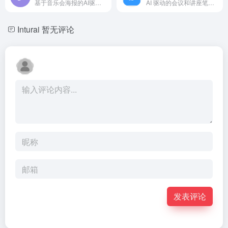
基于音乐会海报的AI驱动的Spotify播放列表创建工具。
AI 驱动的会议和讲座笔记记录工具。
Inturai
暂无评论
发表评论