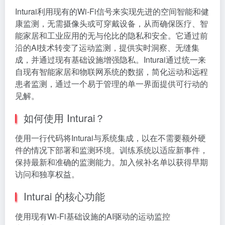
Inturai利用现有的Wi-Fi信号来实现先进的空间智能和健
康监测，无需摄像头或可穿戴设备，从而确保医疗、智
能家居和工业应用的无与伦比的隐私和安全。它通过前
沿的AI技术转变了运动监测，提供实时洞察、无缝集
成，并通过现有基础设施增强隐私。Inturai通过统一来
自现有智能家居和物联网系统的数据，简化运动和远程
患者监测，通过一个易于管理的单一界面提供可行动的
见解。
如何使用 Inturai？
使用一行代码将Inturai与系统集成，以在不需要额外硬
件的情况下部署和监测环境。训练系统以适应新事件，
保持最新和准确的监测能力。加入候补名单以获得早期
访问和独享权益。
Inturai 的核心功能
使用现有Wi-Fi基础设施的AI驱动的运动监控