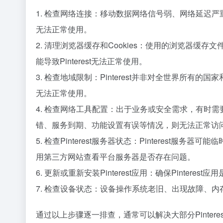
1. 检查网络连接：移动数据网络信号弱、网络延迟严重、Wi
无法正常使用。
2. 清理浏览器缓存和Cookies：使用的浏览器缓存
能导致Pinterest无法正常使用。
3. 检查地域限制：Pinterest并非对全世界所
无法正常使用。
4. 检查网络工具配置：出于业务或安全需求，有时需要
错、服务到期、功能设置有误等情况，则无法正常访
5. 检查Pinterest服务器状态：Pinterest服
用第三方网站查看平台服务器是否存在问题。
6. 更新或重新安装Pinterest应用：确保Pinter
7. 检查设备状态：设备操作系统老旧、出现故障、内存严
通过以上步骤逐一排查，通常可以解决大部分Pintere