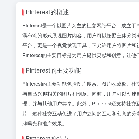
Pinterest的概述
Pinterest是一个以图片为主的社交网络平台，成立
瀑布流的形式展现图片内容，用户可以按照主体分类添加
平台，更是一个视觉发现工具，它允许用户将图片和视频
Pinterest的主要目标是为用户提供灵感和创意，
Pinterest的主要功能
Pinterest的主要功能包括图片搜索、图片收藏
与自己兴趣相关的图片和创意。同时，用户可以创建
理，并与其他用户共享。此外，Pinterest还支
片。这种社交互动促进了用户之间的互动和创意的分享。
牌曝光和推广效果。
Pinterest的特点