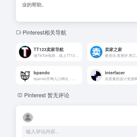
业的帮助。
Pinterest相关导航
TT123卖家导航
卖家之家
做TikTok电商，就上TT123。
bpando
interfacer
bpando官网入口网址，国外品牌和包装设计作品分享...
Pinterest
暂无评论