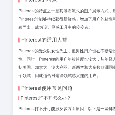
Pinterest的特点之一是其瀑布流式的图片展示
Pinterest时能够持续获得新鲜感，增加了用户的粘
颖而出，成为设计灵感工具中的佼佼者。
Pinterest的适用人群
Pinterest的受众以女性为主，但男性用户也在不断增长
性。同时，Pinterest的用户年龄跨度也较大，从年
括美国、加拿大、澳大利亚、新西兰和大多数欧洲国家。
个领域，因此适合对这些领域感兴趣的用户。
Pinterest使用常见问题
Pinterest打不开怎么办？
Pinterest打不开可能涉及多方面原因，以下是一些