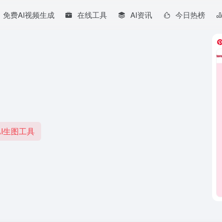
免费AI视频生成
在线工具
AI资讯
今日热榜
I生图工具