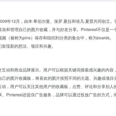
于2009年12月，由本·希伯尔曼、保罗·夏拉和埃凡·夏普共同创立
和管理自己的图片收藏，并与好友分享。Pinterest不仅是一
（被称为pins）保存和组织到分类的集合中，称为boards。
让他们发现新的想法、项目和兴趣。
板、社交互动和商业品牌展示。用户可以根据关键词搜索感兴趣的内容
自己的图片收藏板，将喜欢的图片按照不同的主题、兴趣或项目
持社交互动，用户可以关注其他用户的收藏板，点赞、评论和分享别人
Pinterest还提供广告服务，品牌可以通过投放广告的方式，