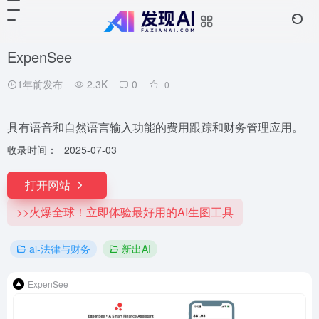
ExpenSee
1年前发布
2.3K
0
0
具有语音和自然语言输入功能的费用跟踪和财务管理应用。
收录时间：
2025-07-03
打开网站
>>火爆全球！立即体验最好用的AI生图工具
ai-法律与财务
新出AI
ExpenSee