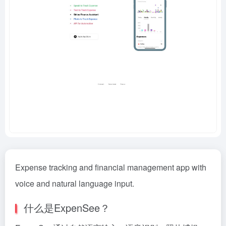
Expense tracking and financial management app with
voice and natural language input.
什么是ExpenSee？