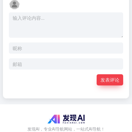
发表评论
发现AI，专业AI导航网站，一站式AI导航！