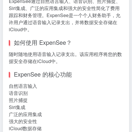
ExpenSee通过自然语言输入、语音识别、照片捕捉、
Siri集成、广泛的应用集成和强大的安全性简化了费用
跟踪和财务管理。ExpenSee是一个个人财务助手，允
许用户通过语音输入记录支出，并将数据安全存储在
iCloud中。
如何使用 ExpenSee？
随时随地使用语音输入记录支出。该应用程序将您的数
据安全存储在iCloud中。
ExpenSee 的核心功能
自然语言输入
语音识别
照片捕捉
Siri集成
广泛的应用集成
强大的安全性
iCloud数据存储