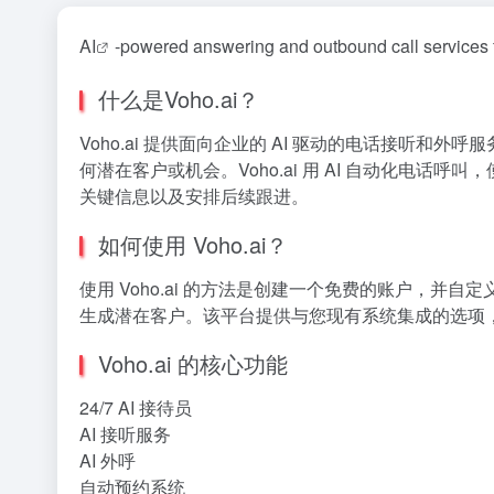
AI
-powered answering and outbound call services 
什么是Voho.ai？
Voho.ai 提供面向企业的 AI 驱动的电话接听和外呼服
何潜在客户或机会。Voho.ai 用 AI 自动化电
关键信息以及安排后续跟进。
如何使用 Voho.ai？
使用 Voho.ai 的方法是创建一个免费的账户，并
生成潜在客户。该平台提供与您现有系统集成的选项
Voho.ai 的核心功能
24/7 AI 接待员
AI 接听服务
AI 外呼
自动预约系统