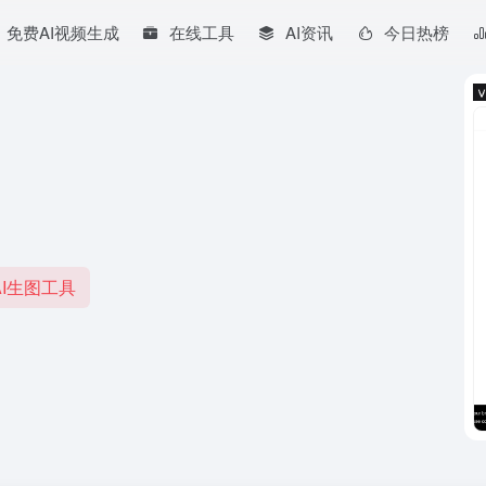
免费AI视频生成
在线工具
AI资讯
今日热榜
I生图工具