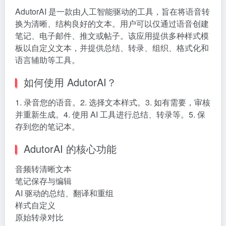
AdutorAI 是一款由人工智能驱动的工具，旨在将语音转
换为清晰、结构良好的文本。用户可以仅通过语音创建
笔记、电子邮件、推文或帖子。该应用提供多种样式模
板以自定义文本，并提供总结、转录、组织、格式化和
语言辅助等工具。
如何使用 AdutorAI？
1. 录音您的语音。2. 选择文本样式。3. 如有需要，审核
并重新生成。4. 使用 AI 工具进行总结、转录等。5. 保
存到您的笔记本。
AdutorAI 的核心功能
音频转清晰文本
笔记保存与编辑
AI 驱动的总结、翻译和重组
样式自定义
原始转录对比