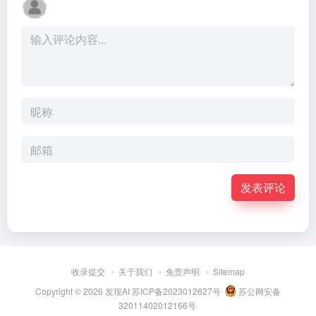
发表评论
收录提交
关于我们
免责声明
Sitemap
Copyright © 2026
发现AI
苏ICP备2023012627号
苏公网安备
32011402012166号