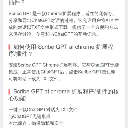
插件？
Scribe GPT是一款Chrome扩展程序，旨在简化保存、
分享和导出ChatGPT对话的过程。它允许用户将
AI
生
成的对话以TXT文件形式下载，提供了一个方便的方式
来保存讨论、创意和与ChatGPT的互动记录。
如何使用 Scribe GPT ai chrome 扩展程
序/插件？
安装Scribe GPT Chrome扩展程序。它与ChatGPT无缝
集成。正常使用ChatGPT后，点击Scribe GPT按钮即
可将对话下载为TXT文件。
Scribe GPT ai chrome 扩展程序/插件的核
心功能
一键下载ChatGPT对话为TXT文件
与ChatGPT无缝集成
本地保存，确保隐私和安全