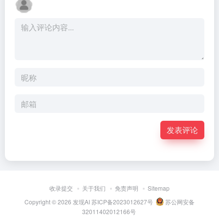
发表评论
收录提交
关于我们
免责声明
Sitemap
Copyright © 2026
发现AI
苏ICP备2023012627号
苏公网安备
32011402012166号