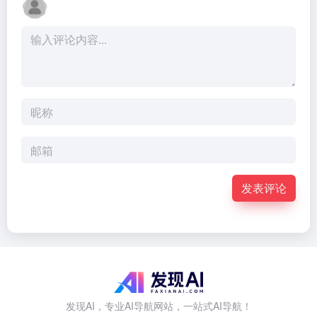
发表评论
发现AI，专业AI导航网站，一站式AI导航！