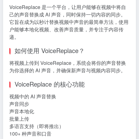
VoiceReplace 是一个平台，让用户能够在视频中将自
己的声音替换成 AI 声音，同时保持一切内容的同步。
它旨在成为以秒计替换视频中声音的最简单方法，使用
户能够本地化视频、改善声音质量，并专注于内容传
递。
如何使用 VoiceReplace？
将视频上传到 VoiceReplace，系统会将你的声音替换
为你选择的 AI 声音，并确保新声音与视频内容同步。
VoiceReplace 的核心功能
视频中的 AI 声音替换
声音同步
声音本地化
批量上传
多语言支持（即将推出）
100+ 种声音和口音