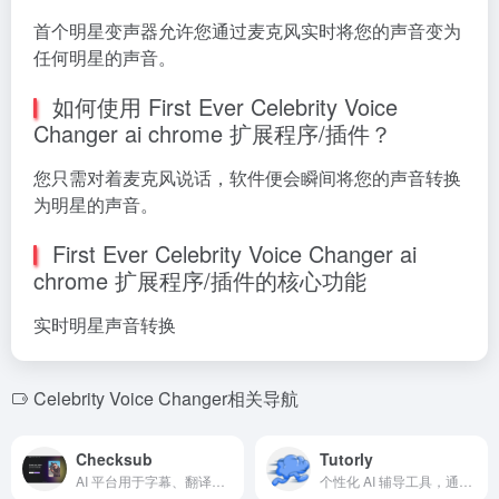
首个明星变声器允许您通过麦克风实时将您的声音变为
任何明星的声音。
如何使用 First Ever Celebrity Voice
Changer ai chrome 扩展程序/插件？
您只需对着麦克风说话，软件便会瞬间将您的声音转换
为明星的声音。
First Ever Celebrity Voice Changer ai
chrome 扩展程序/插件的核心功能
实时明星声音转换
Celebrity Voice Changer相关导航
Checksub
Tutorly
AI 平台用于字幕、翻译和配音。
个性化 AI 辅导工具，通过笔记、测验和语言推理提升学习效果。