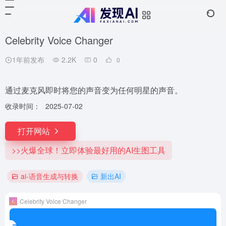
Celebrity Voice Changer
1年前发布
2.2K
0
0
通过麦克风即时将您的声音变为任何明星的声音。
收录时间：
2025-07-02
打开网站
>>火爆全球！立即体验最好用的AI生图工具
ai-语音生成与转换
新出AI
Celebrity Voice Changer