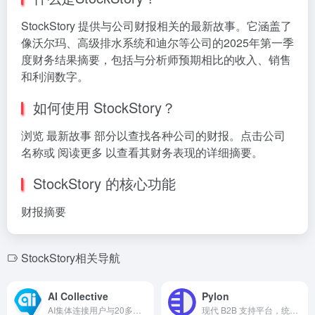
StockStory 提供与公司财报相关的最新故事。它涵盖了
像沃尔玛、高级排水系统和迪尔等公司的2025年第一季
度财务结果摘要，包括与分析师预期相比的收入、销售
和利润数字。
如何使用 StockStory？
浏览 最新故事 部分以查找各种公司的财报。点击公司
名称或 阅读更多 以查看其财务表现的详细摘要。
StockStory 的核心功能
财报摘要
StockStory相关导航
AI Collective
Pylon
AI集体连接用户与20多种AI模型，实现多样的内容创作。
现代 B2B 支持平台，统一工单、AI、知识库和客户门户。