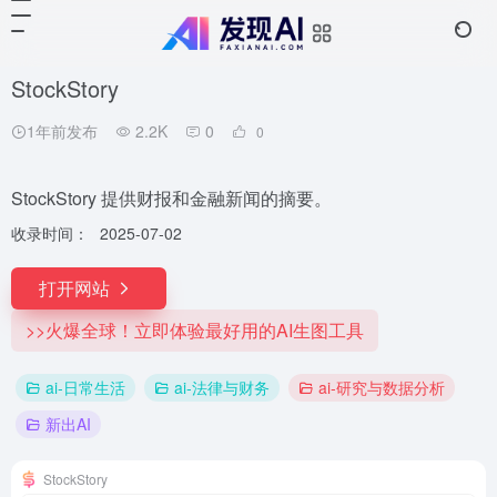
StockStory
1年前发布
2.2K
0
0
StockStory 提供财报和金融新闻的摘要。
收录时间：
2025-07-02
打开网站
>>火爆全球！立即体验最好用的AI生图工具
ai-日常生活
ai-法律与财务
ai-研究与数据分析
新出AI
StockStory