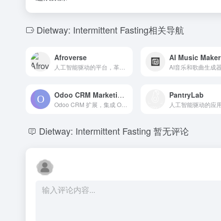
Dietway: Intermittent Fasting相关导航
Afroverse
AI Music Maker
人工智能驱动的平台，革命性地改变Afrobeat音乐行业，为艺术家和投资者提供投资与合作机会。
Odoo CRM Marketing Assistant
PantryLab
Odoo CRM 扩展，集成 OpenAI GPT-3.5 Turbo 和情感分析，用于市场营销。
Dietway: Intermittent Fasting
暂无评论