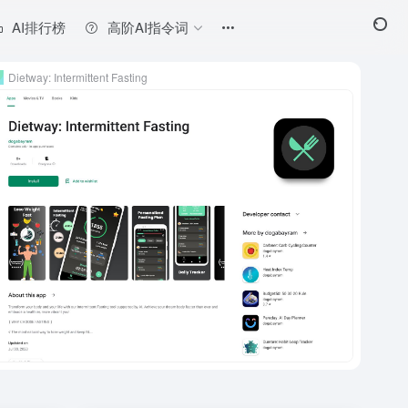
AI排行榜
高阶AI指令词
Dietway: Intermittent Fasting