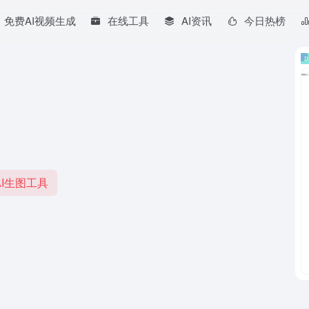
免费AI视频生成
在线工具
AI资讯
今日热榜
。
I生图工具