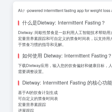
AI
-powered intermittent fasting app for weight los
什么是Dietway: Intermittent Fasting？
Dietway: 间歇性禁食是一款利用人工智能技术
宏量营养素跟踪和可自定义的禁食时间表，以支持用
于禁食习惯的指导和见解。
如何使用 Dietway: Intermittent Fasting
下载Dietway应用，输入您的饮食偏好和健康目
需要调整设置。
Dietway: Intermittent Fasting 的核心功
基于AI的饮食计划生成
可自定义的禁食时间表
宏量营养素跟踪
进展跟踪