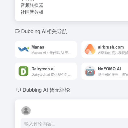
音频转换器
社区音效板
Dubbing AI相关导航
Manas
airbrush.com
Manas AI：无代码 AI 应用程序创建，用于自动化和改善客户体验。
Dairytech.ai
NoFOMO.AI
Dairytech.ai 提供整个乳制品供应链的技术解决方案。
Dubbing AI
暂无评论