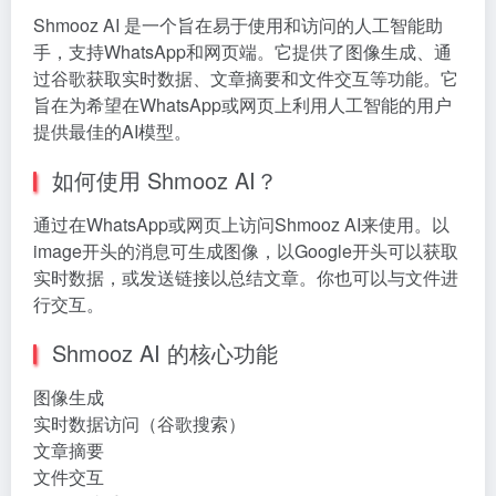
Shmooz AI 是一个旨在易于使用和访问的人工智能助
手，支持WhatsApp和网页端。它提供了图像生成、通
过谷歌获取实时数据、文章摘要和文件交互等功能。它
旨在为希望在WhatsApp或网页上利用人工智能的用户
提供最佳的AI模型。
如何使用 Shmooz AI？
通过在WhatsApp或网页上访问Shmooz AI来使用。以
image开头的消息可生成图像，以Google开头可以获取
实时数据，或发送链接以总结文章。你也可以与文件进
行交互。
Shmooz AI 的核心功能
图像生成
实时数据访问（谷歌搜索）
文章摘要
文件交互