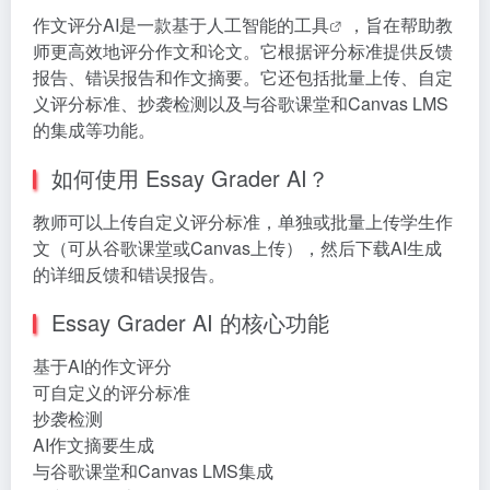
作文评分AI是一款基于人工智能的
工具
，旨在帮助教
师更高效地评分作文和论文。它根据评分标准提供反馈
报告、错误报告和作文摘要。它还包括批量上传、自定
义评分标准、抄袭检测以及与谷歌课堂和Canvas LMS
的集成等功能。
如何使用 Essay Grader AI？
教师可以上传自定义评分标准，单独或批量上传学生作
文（可从谷歌课堂或Canvas上传），然后下载AI生成
的详细反馈和错误报告。
Essay Grader AI 的核心功能
基于AI的作文评分
可自定义的评分标准
抄袭检测
AI作文摘要生成
与谷歌课堂和Canvas LMS集成