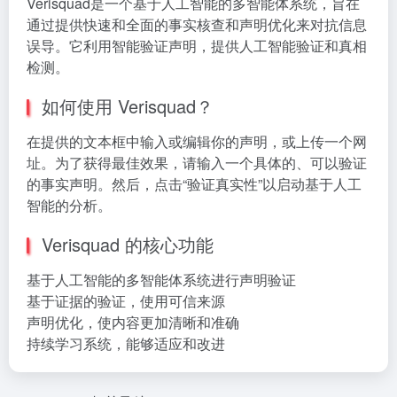
Verisquad是一个基于人工智能的多智能体系统，旨在
通过提供快速和全面的事实核查和声明优化来对抗信息
误导。它利用智能验证声明，提供人工智能验证和真相
检测。
如何使用 Verisquad？
在提供的文本框中输入或编辑你的声明，或上传一个网
址。为了获得最佳效果，请输入一个具体的、可以验证
的事实声明。然后，点击“验证真实性”以启动基于人工
智能的分析。
Verisquad 的核心功能
基于人工智能的多智能体系统进行声明验证
基于证据的验证，使用可信来源
声明优化，使内容更加清晰和准确
持续学习系统，能够适应和改进