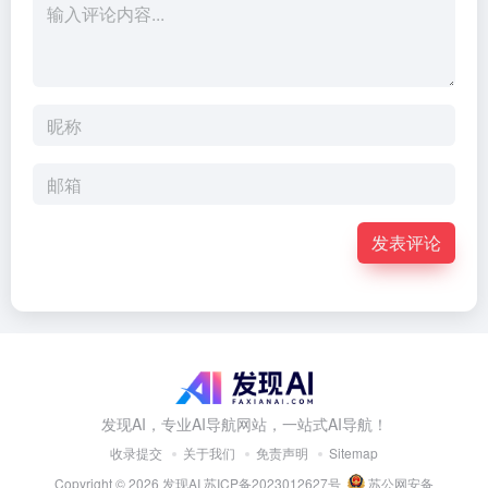
发表评论
发现AI，专业AI导航网站，一站式AI导航！
收录提交
关于我们
免责声明
Sitemap
Copyright © 2026
发现AI
苏ICP备2023012627号
苏公网安备