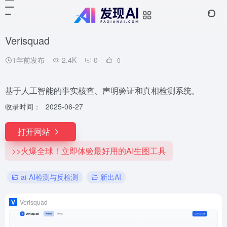
Verisquad
1年前发布
2.4K
0
0
基于人工智能的事实核查、声明验证和真相检测系统。
收录时间：
2025-06-27
打开网站
>>火爆全球！立即体验最好用的AI生图工具
ai-AI检测与反检测
新出AI
Verisquad