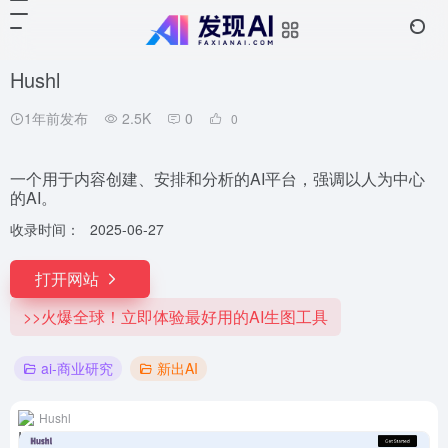
Hushl
1年前发布
2.5K
0
0
一个用于内容创建、安排和分析的AI平台，强调以人为中心
的AI。
收录时间：
2025-06-27
打开网站
>>火爆全球！立即体验最好用的AI生图工具
ai-商业研究
新出AI
Hushl