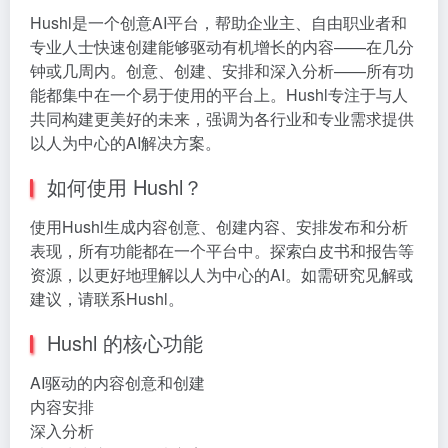
Hushl是一个创意AI平台，帮助企业主、自由职业者和
专业人士快速创建能够驱动有机增长的内容——在几分
钟或几周内。创意、创建、安排和深入分析——所有功
能都集中在一个易于使用的平台上。Hushl专注于与人
共同构建更美好的未来，强调为各行业和专业需求提供
以人为中心的AI解决方案。
如何使用 Hushl？
使用Hushl生成内容创意、创建内容、安排发布和分析
表现，所有功能都在一个平台中。探索白皮书和报告等
资源，以更好地理解以人为中心的AI。如需研究见解或
建议，请联系Hushl。
Hushl 的核心功能
AI驱动的内容创意和创建
内容安排
深入分析