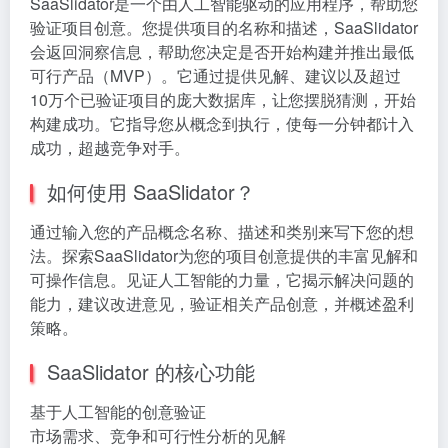
SaaSlidator是一个由人工智能驱动的应用程序，帮助您
验证项目创意。您提供项目的名称和描述，SaaSlidator
会返回洞察信息，帮助您决定是否开始构建并推出最低
可行产品（MVP）。它通过提供见解、建议以及超过
10万个已验证项目的庞大数据库，让您摆脱猜测，开始
构建成功。它指导您从概念到执行，使每一分钟都计入
成功，超越竞争对手。
如何使用 SaaSlidator？
通过输入您的产品概念名称、描述和类别来写下您的想
法。探索SaaSlidator为您的项目创意提供的丰富见解和
可操作信息。见证人工智能的力量，它揭示解决问题的
能力，建议改进意见，验证相关产品创意，并概述盈利
策略。
SaaSlidator 的核心功能
基于人工智能的创意验证
市场需求、竞争和可行性分析的见解