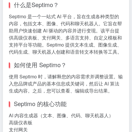
什么是Septimo？
Septimo 是一个一站式 AI 平台，旨在生成各种类型的
内容，包括文本、图像、代码和聊天机器人。它旨在帮
助用户快速创建 AI 驱动的内容并进行变现。该平台提
供高级仪表板、支付网关、多语言支持、自定义模板和
支持平台等功能。Septimo 提供文本生成、图像生成、
代码生成、聊天机器人创建和语音转文本转换等工具。
如何使用 Septimo？
使用 Septimo 时，请解释您的内容需求并调整设置。输
入您品牌或产品的基本信息或关键词，然后让 AI 算法
生成内容。之后，您可以查看、编辑或导出结果。
Septimo 的核心功能
AI 内容生成器（文本、图像、代码、聊天机器人）
高级仪表板
支付网关