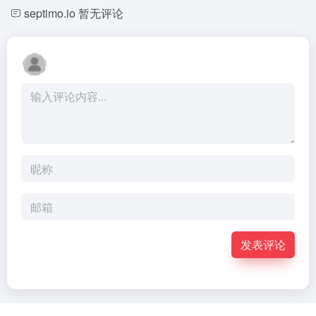
septimo.io
暂无评论
发表评论