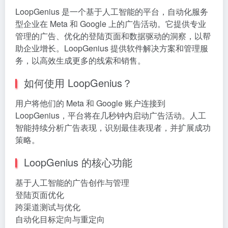
LoopGenius 是一个基于人工智能的平台，自动化服务
型企业在 Meta 和 Google 上的广告活动。它提供专业
管理的广告、优化的登陆页面和数据驱动的洞察，以帮
助企业增长。LoopGenius 提供软件解决方案和管理服
务，以高效生成更多的线索和销售。
如何使用 LoopGenius？
用户将他们的 Meta 和 Google 账户连接到
LoopGenius，平台将在几秒钟内启动广告活动。人工
智能持续分析广告表现，识别最佳表现者，并扩展成功
策略。
LoopGenius 的核心功能
基于人工智能的广告创作与管理
登陆页面优化
跨渠道测试与优化
自动化目标定向与重定向