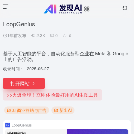
LoopGenius
1年前发布
2.3K
0
0
基于人工智能的平台，自动化服务型企业在 Meta 和 Google
上的广告活动。
收录时间：
2025-06-27
打开网站
>>火爆全球！立即体验最好用的AI生图工具
ai-商业营销与广告
新出AI
LoopGenius