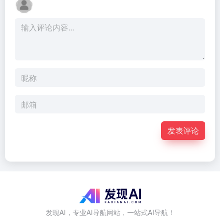
发表评论
发现AI，专业AI导航网站，一站式AI导航！