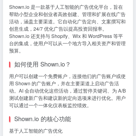
Shown.io 是一款基于人工智能的广告优化平台，旨在
帮助小型企业和创业者高效创建、管理和扩展在线广告
活动，涵盖主要渠道。它自动化广告定向、文案撰写和
创意生成，24/7 优化广告以提高投资回报率。
Shown.io 还支持与 Shopify、Wix 和 WordPress 等平
台的集成，使用户可以从一个地方导入相关资产和管理
预算。
如何使用 Shown.io？
用户可以创建一个免费账户，连接他们的广告账户或使
用 Shown 的广告账户，并在主要渠道上启动广告活
动。AI 会自动优化这些活动，通过暂停关键词、为 A/B
测试创建新广告和建议新的定向选项来进行优化。用户
可以通过一个一体化仪表板监控绩效。
Shown.io 的核心功能
基于人工智能的广告优化