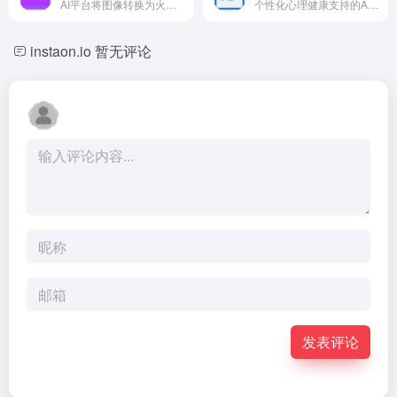
AI平台将图像转换为火辣的动态视频。
个性化心理健康支持的AI聊天机器人头像。
instaon.io
暂无评论
发表评论