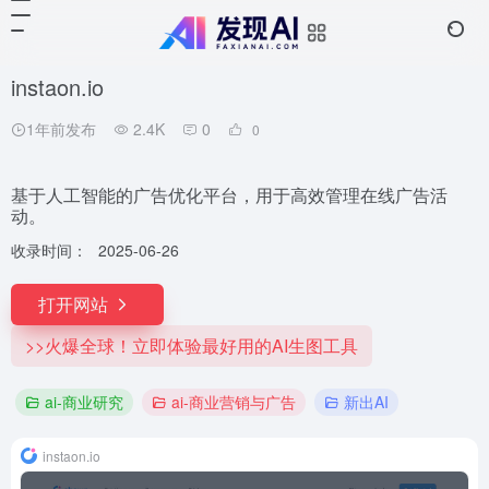
instaon.io
1年前发布
2.4K
0
0
基于人工智能的广告优化平台，用于高效管理在线广告活
动。
收录时间：
2025-06-26
打开网站
>>火爆全球！立即体验最好用的AI生图工具
ai-商业研究
ai-商业营销与广告
新出AI
instaon.io