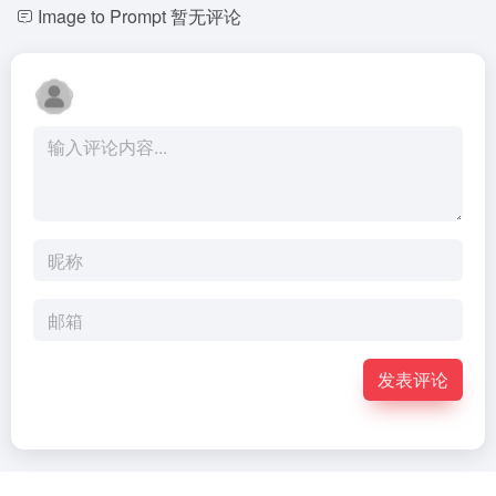
Image to Prompt
暂无评论
发表评论