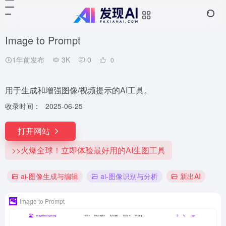
Image to Prompt
1年前发布
3K
0
0
用于生成和增强图像/视频提示的AI工具。
收录时间：
2025-06-25
打开网站
>>火爆全球！立即体验最好用的AI生图工具
ai-图像生成与编辑
ai-图像识别与分析
新出AI
Image to Prompt