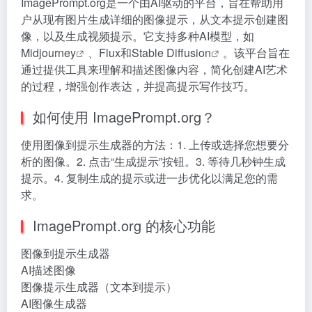
ImagePrompt.org是一个由AI驱动的平台，旨在帮助用
户从现有图片生成详细的图像提示，从文本提示创建图
像，以及生成视频提示。它支持多种AI模型，如
Midjourney
、Flux和
Stable Diffusion
。该平台旨在
通过提供工具来理解和描述图像内容，简化创建AI艺术
的过程，增强创作表达，并提高提示写作技巧。
如何使用 ImagePrompt.org？
使用图像到提示生成器的方法：1. 上传或选择您想要分
析的图像。2. 点击“生成提示”按钮。3. 等待几秒钟生成
提示。4. 复制生成的提示或进一步优化以满足您的需
求。
ImagePrompt.org 的核心功能
图像到提示生成器
AI描述图像
图像提示生成器（文本到提示）
AI图像生成器