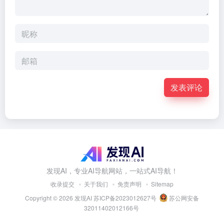
发表评论
发现AI，专业AI导航网站，一站式AI导航！
收录提交
关于我们
免责声明
Sitemap
Copyright © 2026
发现AI
苏ICP备2023012627号
苏公网安备
32011402012166号