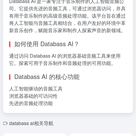
Databass AI 是一家专注于音乐制作的人工智能音频公
司。它提供先进的音频工具，可通过浏览器访问，并具
有用于音乐制作的高级音频处理功能。该平台旨在通过
将人工智能与音频工具相结合，在用户友好的环境中革
新音乐创作，赋能音乐家和制作人探索声音的新领域。
如何使用 Databass AI？
通过访问 Databass AI 的浏览器基础音频工具来使用
它。探索可用于音乐制作和音频处理的可用功能。
Databass AI 的核心功能
人工智能驱动的音频工具
浏览器基础的可访问性
先进的音频处理功能
databass ai相关导航