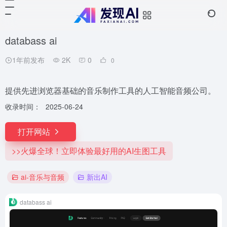
databass ai
1年前发布
2K
0
0
提供先进浏览器基础的音乐制作工具的人工智能音频公司。
收录时间：
2025-06-24
打开网站
>>火爆全球！立即体验最好用的AI生图工具
ai-音乐与音频
新出AI
databass ai