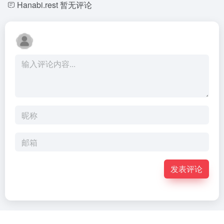
Hanabi.rest
暂无评论
发表评论