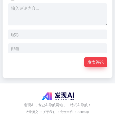
发表评论
发现AI，专业AI导航网站，一站式AI导航！
收录提交
关于我们
免责声明
Sitemap