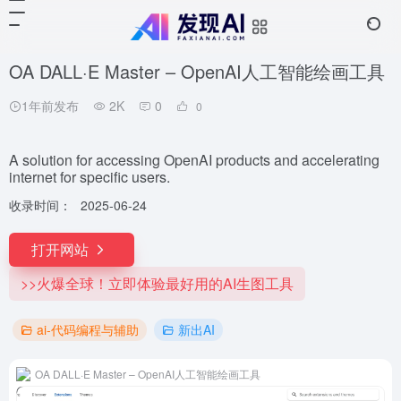
OA DALL·E Master – OpenAI人工智能绘画工具
1年前发布
2K
0
0
A solution for accessing OpenAI products and accelerating
internet for specific users.
收录时间：
2025-06-24
打开网站
>>火爆全球！立即体验最好用的AI生图工具
ai-代码编程与辅助
新出AI
OA DALL·E Master – OpenAI人工智能绘画工具